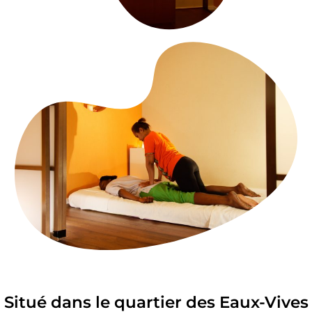
Situé dans le quartier des Eaux-Vives