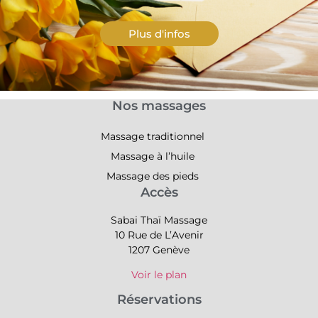
Plus d'infos
Nos massages
Massage traditionnel
Massage à l’huile
Massage des pieds
Accès
Sabai Thaï Massage
10 Rue de L’Avenir
1207 Genève
Voir le plan
Réservations