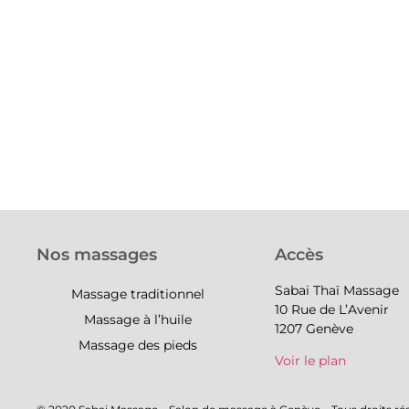
Nos massages
Accès
Sabai Thaï Massage
Massage traditionnel
10 Rue de L’Avenir
Massage à l’huile
1207 Genève
Massage des pieds
Voir le plan