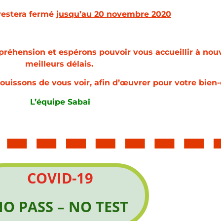
 restera fermé
jusqu’au 20 novembre 2020
éhension et espérons pouvoir vous accueillir à nou
meilleurs délais.
jouissons de vous voir, afin d’œuvrer pour votre bien-
L’équipe Sabaï
COVID-19
O PASS – NO TEST