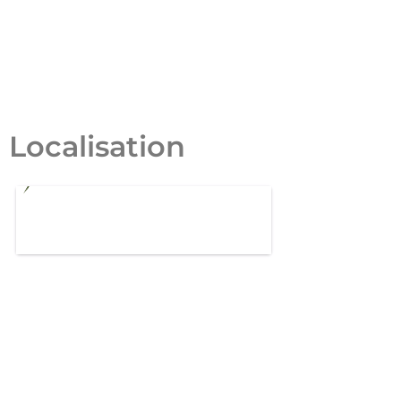
Localisation