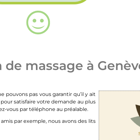
on de massage à Genèv
 pouvons pas vous garantir qu’il y ait
e pour satisfaire votre demande au plus
-vous par téléphone au préalable.
e amis par exemple, nous avons des lits