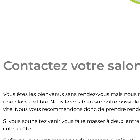
Contactez votre sal
Vous êtes les bienvenus sans rendez-vous mais nous ne
une place de libre. Nous ferons bien sûr notre possibl
vite. Nous vous recommandons donc de prendre rendez
Si vous souhaitez venir vous faire masser à deux, entr
côte à côte.